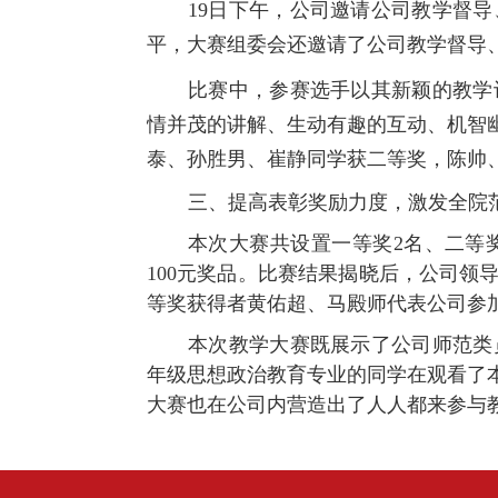
19日下午，公司邀请公司教学督
平，大赛组委会还邀请了公司教学督导
比赛中，参赛选手以其新颖的教学
情并茂的讲解、生动有趣的互动、机智
泰、孙胜男、崔静同学获二等奖，陈帅
三、提高表彰奖励力度，激发全院
本次大赛共设置一等奖2名、二等奖
100元奖品。比赛结果揭晓后，公司
等奖获得者黄佑超、马殿师代表公司参
本次教学大赛既展示了公司师范类
年级思想政治教育专业的同学在观看了
大赛也在公司内营造出了人人都来参与