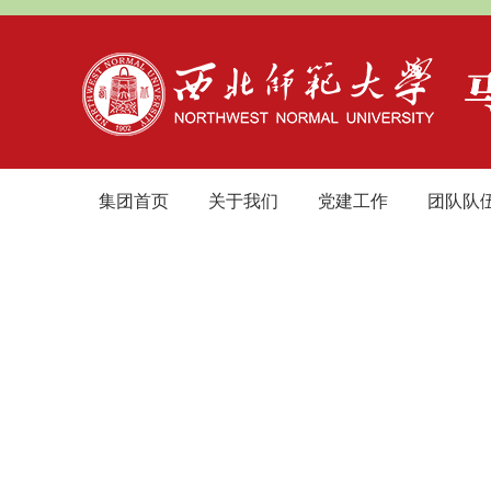
集团首页
关于我们
党建工作
团队队