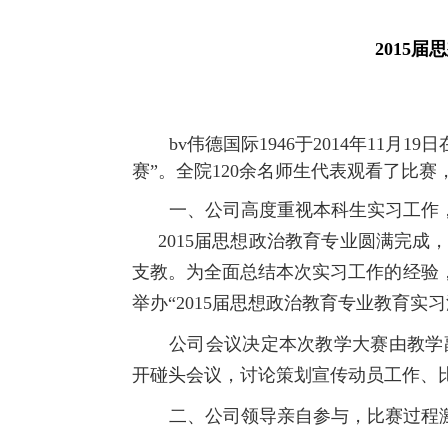
2015
bv伟德国际1946于2014年11
赛”。全院120余名师生代表观看了比
一、公司高度重视本科生实习工作
2015届思想政治教育专业圆满完成，
支教。为全面总结本次实习工作的经验，
举办“2015届思想政治教育专业教育实
公司会议决定本次教学大赛由教学
开碰头会议，讨论策划宣传动员工作、
二、公司领导亲自参与，比赛过程