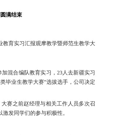
赛圆满结束
治教育专业教育实习汇报观摩教学暨师范生教学大
参加混合编队教育实习，23人去新疆实习
范类毕业生教学大赛”选拔选手，公司决定
。大赛之前赵经理与相关工作人员多次召
以激发同学们的参与积极性。