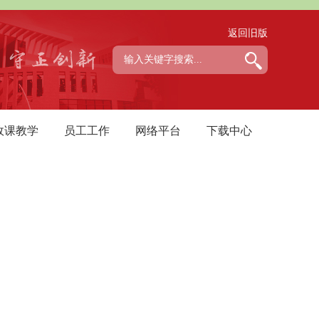
返回旧版
政课教学
员工工作
网络平台
下载中心