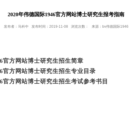
2020年伟德国际1946官方网站博士研究生报考指南
发布者：马科中
发布时间：2019-11-08
浏览次数：
来源：bv伟德国际1946
946官方网站博士研究生招生简章
946官方网站博士研究生招生专业目录
946官方网站博士研究生招生考试参考书目