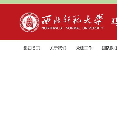
集团首页
关于我们
党建工作
团队队