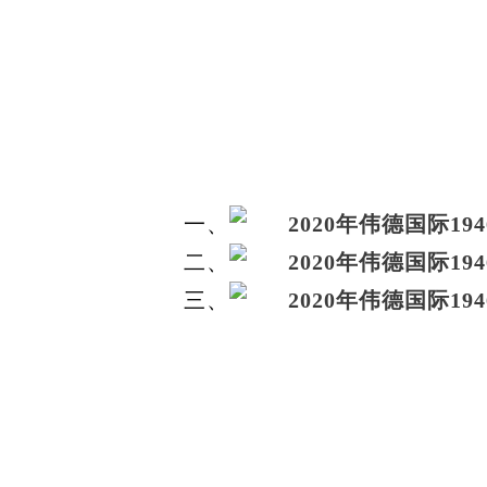
一、
2020年伟德国际1
二、
2020年伟德国际1
三、
2020年伟德国际1