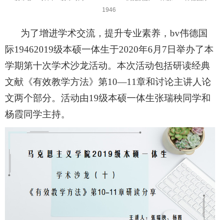
1946
为了增进学术交流，提升专业素养，bv伟德国
际1946
2019级本硕一体生于2020年6月7日举办了本
学期第十次学术沙龙活动。本次活动包括研读经典
文献《有效教学方法》第10—11章和讨论主讲人论
文两个部分。活动由19级本硕一体生张瑞秧同学和
杨霞同学主持。