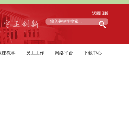
返回旧版
政课教学
员工工作
网络平台
下载中心