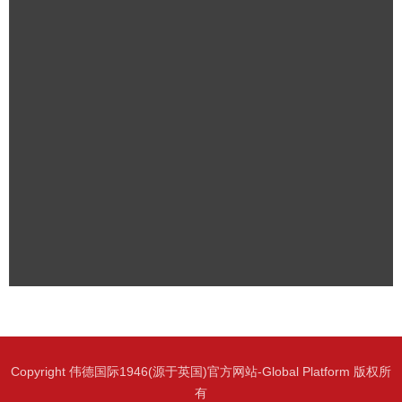
Copyright 伟德国际1946(源于英国)官方网站-Global Platform 版权所
有