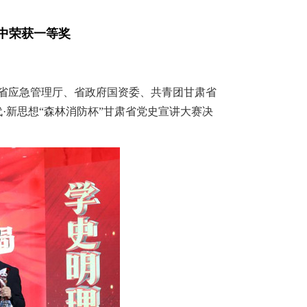
中荣获一等奖
、省应急管理厅、省政府国资委、共青团甘肃省
新思想“森林消防杯”甘肃省党史宣讲大赛决