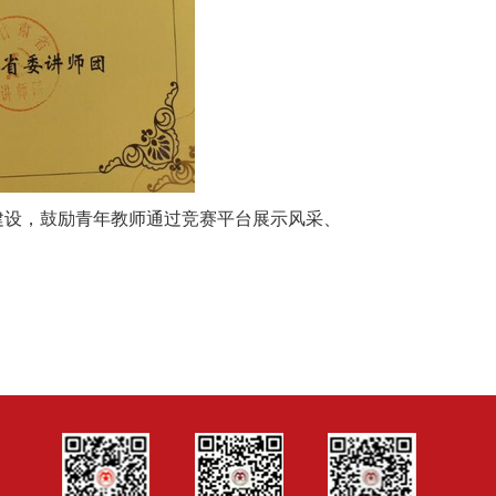
建设，鼓励青年教师通过竞赛平台展示风采、