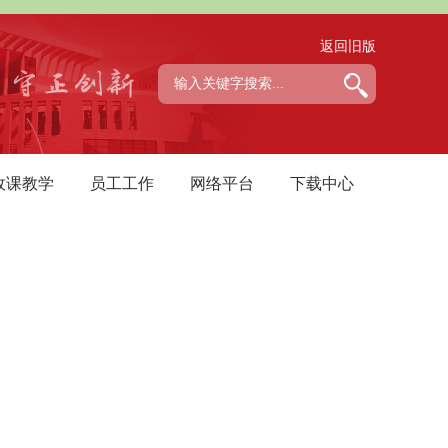
返回旧版
政课教学
员工工作
网络平台
下载中心