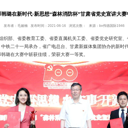
师韩璐在新时代·新思想“森林消防杯”甘肃省党史宣讲大赛
发布者：毛娅楠
发布时间：2021-06-16
浏览次数：
来源：bv伟德国际1946
委组织部、省委教育工委、省委直属机关工委、省委党史研究室
中铁二十一局承办，省广电总台、甘肃新媒体集团协办的新时代·
师韩璐在大赛中斩获佳绩，荣获大赛一等奖。