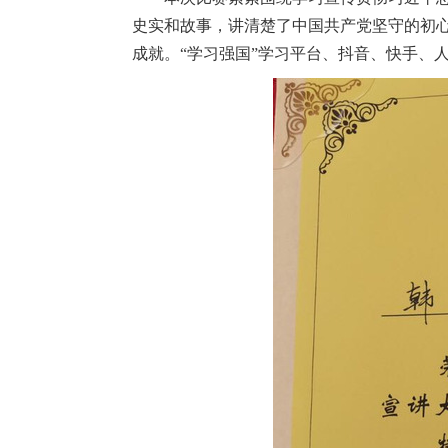
史实和故事，讲清楚了中国共产党坚守的初
成就。
“学习强国”学习平台、抖音、快手、