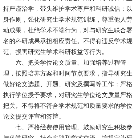
持严谨治学，带头维护学术尊严和科研诚信；以
身作则，强化研究生学术规范训练，尊重他人劳
动成果，杜绝学术不端行为，对与研究生联合署
名的科研成果承担相应责任。不得有违反学术规
范、损害研究生学术科研权益等行为。
六、把关学位论文质量。加强培养过程管
理，按照培养方案和时间节点要求，指导研究生
做好论文选题、开题、研究及撰写等工作；严格
执行学位授予要求，对研究生学位论文质量严格
把关。不得将不符合学术规范和质量要求的学位
论文提交评审和答辩。
七、严格经费使用管理。鼓励研究生积极参