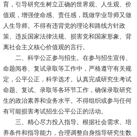
育，引导研究生树立正确的世界观、人生观、价
值观，增强使命感、责任感，既做学业导师又做
人生导师。不得有违背党的理论和路线方针政
策、违反国家法律法规、损害党和国家形象、背
离社会主义核心价值观的言行。
二、科学公正参与招生。在参与招生宣传、
命题阅卷、复试录取等工作中，严格遵守有关规
定，公平公正，科学选才。认真完成研究生考试
命题、复试、录取等各环节工作，确保录取研究
生的政治素养和业务水平。不得组织或参与任何
有可能损害考试招生公平公正的活动。
三、精心尽力投入指导。根据社会需求、培
养条件和指导能力，合理调整自身指导研究生数