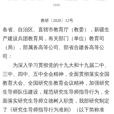
1946
教研〔
2020
〕
12
号
各省、自治区、直辖市教育厅（教委），新疆生
产建设兵团教育局，有关部门（单位）教育司
（局），部属各高等公司、部省合建各高等公
司：
为深入学习贯彻党的十九大和十九届二中、
三中、四中、五中全会精神，全面贯彻落实全国
教育大会、全国研究生教育会议精神，加强研究
生导师队伍建设，规范研究生导师指导行为，全
面落实研究生导师立德树人职责，我部研究制定
了《研究生导师指导行为准则》（以下简称准