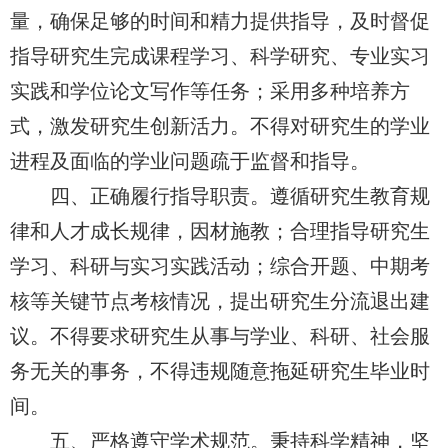
量，确保足够的时间和精力提供指导，及时督促
指导研究生完成课程学习、科学研究、专业实习
实践和学位论文写作等任务；采用多种培养方
式，激发研究生创新活力。不得对研究生的学业
进程及面临的学业问题疏于监督和指导。
四、正确履行指导职责。遵循研究生教育规
律和人才成长规律，因材施教；合理指导研究生
学习、科研与实习实践活动；综合开题、中期考
核等关键节点考核情况，提出研究生分流退出建
议。不得要求研究生从事与学业、科研、社会服
务无关的事务，不得违规随意拖延研究生毕业时
间。
五、严格遵守学术规范。秉持科学精神，坚