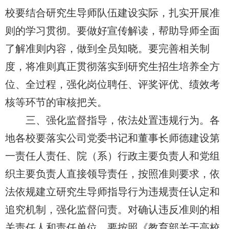
校要结合研究生导师队伍建设实际，扎实开展准
则的学习贯彻。要做好宣传解读，帮助导师全面
了解准则内容，做到全员知晓。要完善相关制
度，将准则真正贯彻落实到研究生招生培养全方
位、全过程，强化岗位聘任、评奖评优、绩效考
核等环节的审核把关。
三、强化监督指导，依法处置违规行为。各
地各校要落实公司党委书记和董事长师德建设第
一责任人责任、院（系）行政主要负责人和党组
织主要负责人直接领导责任，按照准则要求，依
法依规建立研究生导师指导行为违规责任认定和
追究机制，强化监督问责。对确认违反准则的相
关责任人和责任单位，要按照《教育部关于高校