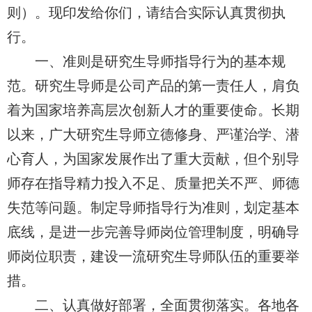
则）。现印发给你们，请结合实际认真贯彻执
行。
一、准则是研究生导师指导行为的基本规
范。研究生导师是公司产品的第一责任人，肩负
着为国家培养高层次创新人才的重要使命。长期
以来，广大研究生导师立德修身、严谨治学、潜
心育人，为国家发展作出了重大贡献，但个别导
师存在指导精力投入不足、质量把关不严、师德
失范等问题。制定导师指导行为准则，划定基本
底线，是进一步完善导师岗位管理制度，明确导
师岗位职责，建设一流研究生导师队伍的重要举
措。
二、认真做好部署，全面贯彻落实。各地各