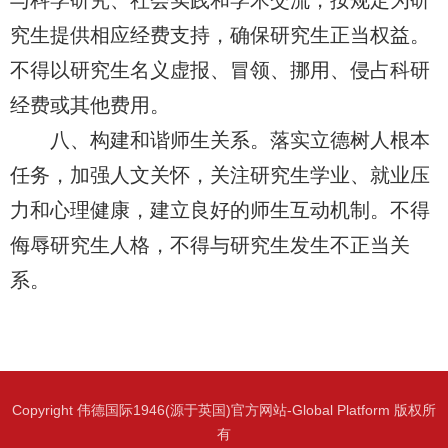
与科学研究、社会实践和学术交流，按规定为研
究生提供相应经费支持，确保研究生正当权益。
不得以研究生名义虚报、冒领、挪用、侵占科研
经费或其他费用。
八、构建和谐师生关系。落实立德树人根本
任务，加强人文关怀，关注研究生学业、就业压
力和心理健康，建立良好的师生互动机制。不得
侮辱研究生人格，不得与研究生发生不正当关
系。
Copyright 伟德国际1946(源于英国)官方网站-Global Platform 版权所
有