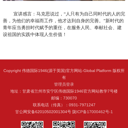
宣讲感言：
马克思说
过，
“人只有为自己同时代的人的完
善，为他们的幸福而工作，他才达到自身的完善。”新时代的
青年应当勇担时代赋予的重任，在服务人民、奉献社会、建
设祖国的实践中体现人生价值！
Copyright 伟德国际1946(源于英国)官方网站-Global Platform 版权所
有
管理员登录
地址：甘肃省兰州市安宁区伟德国际1946官方网站教学7号楼
邮编：730070
联系电话（传真）：0931-7971247
甘公网安备62010502001304号
陇ICP备17000462号-1