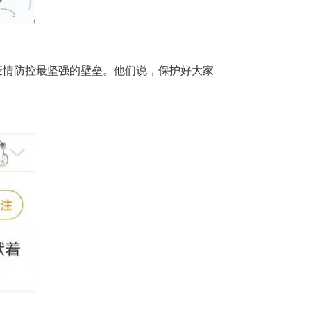
情防控最坚强的壁垒。他们说，保护好大家