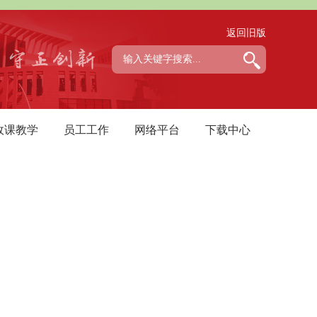
返回旧版
政课教学
员工工作
网络平台
下载中心