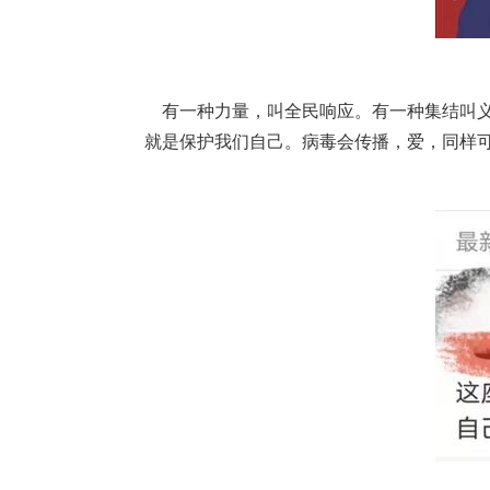
有一种力量，叫全民响应。有一种集结叫义
就是保护我们自己。病毒会传播，爱，同样