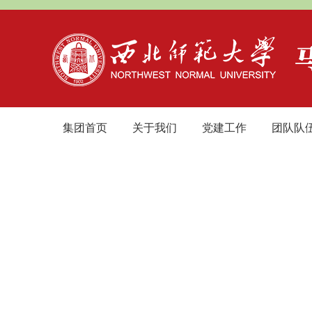
集团首页
关于我们
党建工作
团队队