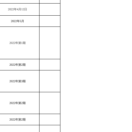
2022年4月12日
2022年5月
2022年第1期
2022年第2期
2022年第3期
2022年第2期
2022年第2期