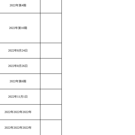
2022年第4期
2022年第10期
2022年8月24日
2022年8月26日
2022年第6期
2022年11月1日
2022年2022年2022年
2022年2022年2022年