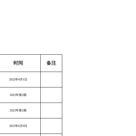
时间
备注
2022年4月1日
2022年第2期
2022年第1期
2022年6月9日