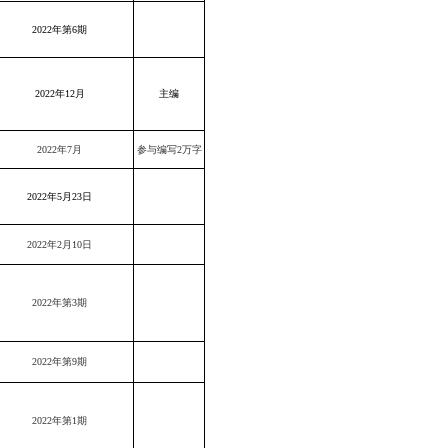
2022年第6期
2022年12月
主编
2022年7月
参与编写2万字
2022年5月23日
2022年2月10日
2022年第3期
2022年第9期
2022年第1期