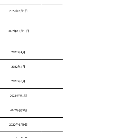
2022年7月1日
2022年11月16日
2022年4月
2022年4月
2022年9月
2022年第1期
2022年第3期
2022年6月9日