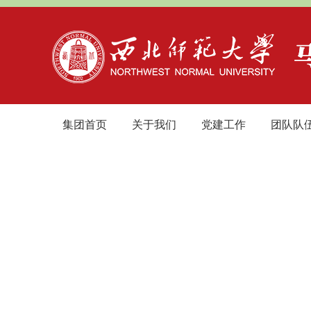
集团首页
关于我们
党建工作
团队队