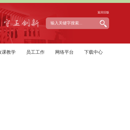
返回旧版
政课教学
员工工作
网络平台
下载中心