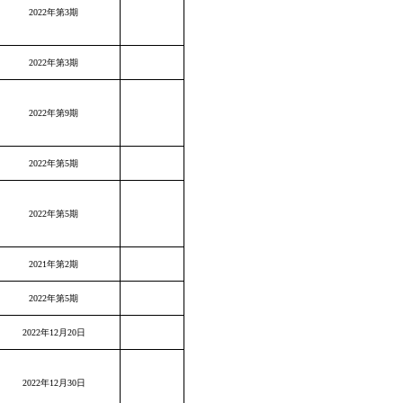
2022年第3期
2022年第3期
2022年第9期
2022年第5期
2022年第5期
2021年第2期
2022年第5期
2022年12月20日
2022年12月30日