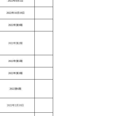
2022年8月5日
2022年10月19日
2022年第9期
2022年第2期
2022年第5期
2022年第3期
2022第6期
2022年2月19日