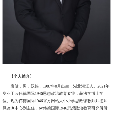
【
个人简介
】
袁健
，男，
汉族，
1987
年
8
月出生，湖北潜江
人
。
2021
年
毕业于bv伟德国际1946思想政治教育专业，获法学
博士
学
位
。现
为
伟德国际1946官方网站大中小学思政课教师师德师
风监测中心副主任，
bv伟德国际1946思想政治教育研究所所