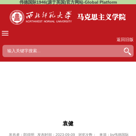
伟德国际1946(源于英国)官方网站-Global Platform
返回旧版
袁健
发布者：郎得明
发布时间：2023-09-09
浏览次数：
来源：bv伟德国际