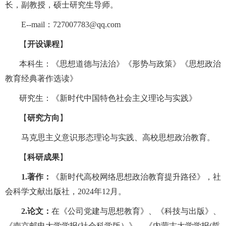
长，副教授，硕士研究生导师。
E--mail：727007783@qq.com
【
开设课程
】
本科生：
《思想道德与法治》《形势与政策》《思想政治
教育经典著作选读》
研究生：
《新时代中国特色社会主义理论与实践》
【
研究方向
】
马克思主义意识形态理论与实践、高校思想政治教育。
【
科研成果
】
1.著作：
《新时代高校网络思想政治教育提升路径》，社
会科学文献出版社，
2024年12月。
2
.
论文：
在
《公司党建与思想教育》、
《科技与出版》、
《
南京邮电大学学报
(
社会科学版）
》、《内蒙古大学学报
(
哲