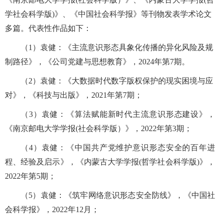
学社会科学版
)
》、《中国社会科学报》等刊物发表学术论文
多篇。代表性作品如下：
（
1
）
袁健：《主流意识形态具象化传播的异化风险及规
制路径》，《公司党建与思想教育》，
2024年第7期。
（
2
）袁健：《大数据时代数字版权保护的现实困境与应
对》，《科技与出版》，
2021
年第
7
期；
（
3
）袁健：《算法赋能新时代主流意识形态建设》，
《南京邮电大学学报
(
社会科学版）
》，
2022
年第
3
期；
（
4
）袁健：《中国共产党维护意识形态安全的百年进
程、经验及启示》，《内蒙古大学学报
(
哲学社会科学版
)
》，
2022
年第
5
期；
（
5
）袁健：《筑牢网络意识形态安全防线》，《中国社
会科学报》，
2022
年
12
月；