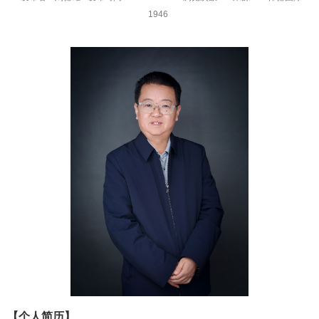
1946
【个人简历】