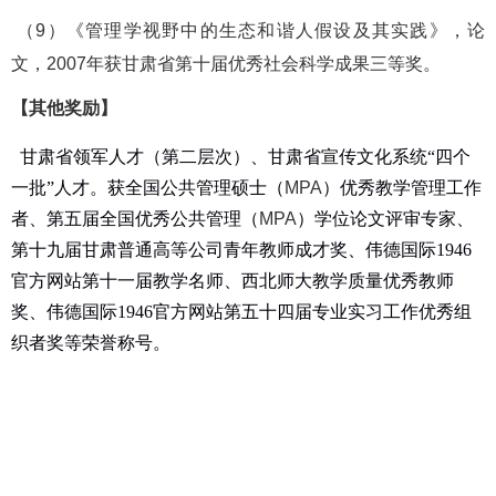
（
9
）
《管理学视野中的生态和谐人假设及其实践》，
论
文，
2007
年
获甘肃省第十届优秀社会科学成果三等奖。
【其他奖励】
甘肃省领军人才（第二层次）、甘肃省宣传文化系统
“四个
一批”人才。
获全国公共管理硕士（
MPA
）优秀教学管理工作
者、第五届全国优秀公共管理（
MPA
）学位论文评审专家、
第十九届甘肃普通高等公司青年教师成才奖、伟德国际1946
官方网站第十一届教学名师、
西北师大教学质量优秀教师
奖
、伟德国际1946官方网站第五十四届专业实习工作优秀组
织者奖等荣誉称号。