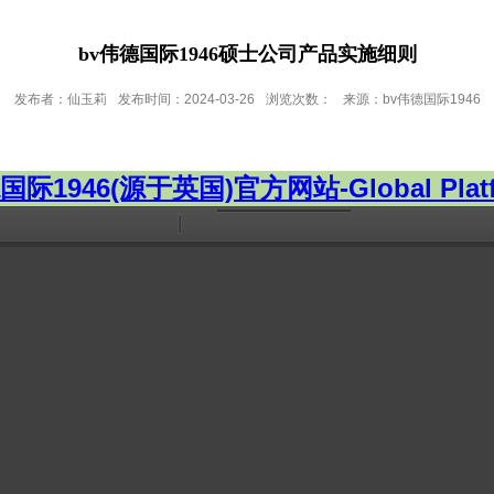
bv伟德国际1946硕士公司产品实施细则
发布者：仙玉莉
发布时间：2024-03-26
浏览次数：
来源：bv伟德国际1946