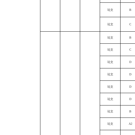
论文
B
论文
C
论文
B
论文
C
论文
D
论文
D
论文
D
论文
D
论文
B
论文
A2