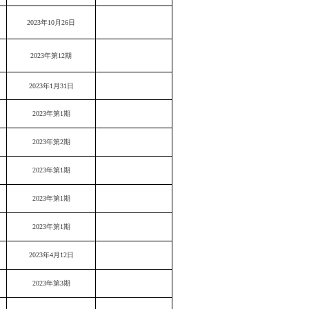
2023年10月26日
2023年第12期
2023年1月31日
2023年第1期
2023年第2期
2023年第1期
2023年第1期
2023年第1期
2023年4月12日
2023年第3期