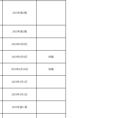
2023年第2期
2023年第2期
2023年6月8日
2023年6月9日
转载
2023年6月16日
转载
2023年3月1日
2023年3月1日
2023年第5 期