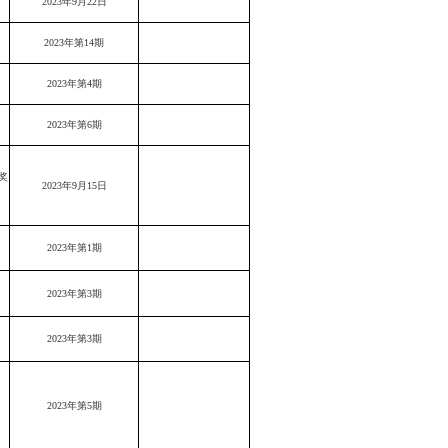
2023年9月22日
2023年第14期
2023年第4期
2023年第6期
奖
2023年9月15日
2023年第1期
2023年第3期
2023年第3期
2023年第5期