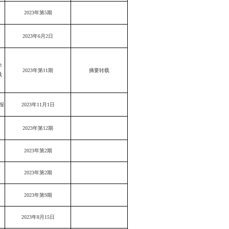
2023年第5期
2023年6月2日
学
2023年第11期
摘要转载
载
报
2023年11月1日
2023年第12期
2023年第2期
2023年第2期
2023年第9期
2023年8月15日