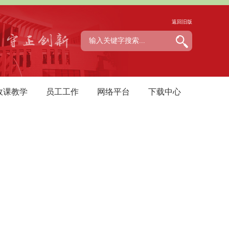
返回旧版
政课教学
员工工作
网络平台
下载中心