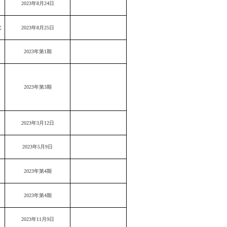
2023年8月24日
奖
2023年8月25日
2023年第1期
2023年第3期
2023年3月12日
2023年5月9日
2023年第4期
2023年第4期
2023年11月9日