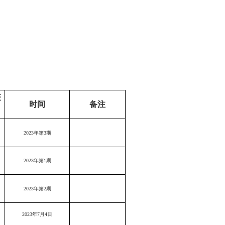
获
时间
备注
2023年第3期
2023年第1期
2023年第2期
2023年7月4日