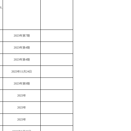
人
、
2023年第7期
2023年第4期
2023年第4期
2023年11月24日
2023年第9期
2023年
2023年
2023年