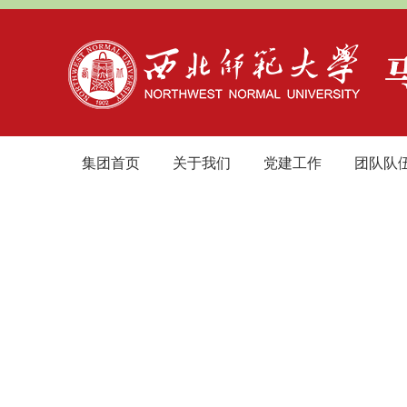
集团首页
关于我们
党建工作
团队队