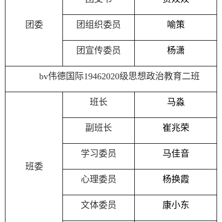
团委
团组织委员
喻策
团宣传委员
杨潇
bv伟德国际1946
2020
级思想政治教育二班
班长
马淼
副班长
崔兆荣
学习委员
马佳音
班委
心理委员
杨换霞
文体委员
康小东