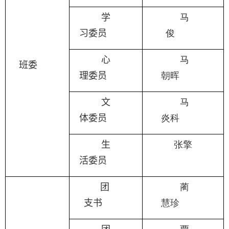
学
马
习委员
俊
心
马
班委
理委员
朝晖
文
马
体委员
炎科
生
张擎
活委员
团
蔺
支书
慧珍