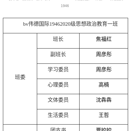
1946
bv伟德国际1946
2020
级思想政治教育一班
班长
焦福红
副班长
周彦彤
学习委员
周彦彤
班委
心理委员
高楠
文体委员
沈犇犇
生活委员
王哲
团支书
贾姣姣