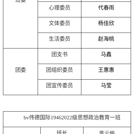
班委
心理委员
代春雨
文体委员
杨佳欣
生活委员
赵海桃
团支书
马鑫
团委
团组织委员
王惠惠
团宣传委员
马莹
bv伟德国际1946
2022
级思想政治教育一班
班长
黄云银