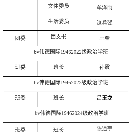
文体委员
牟泽雨
生活委员
漆兵强
团支
书
团委
王奎
bv伟德国际1946
2022
级政治学班
班委
班长
孙震
bv伟德国际1946
2023
级政治学班
班委
班长
吕玉龙
bv伟德国际1946
2024
级政治学班
陈逍
宇
班委
班长