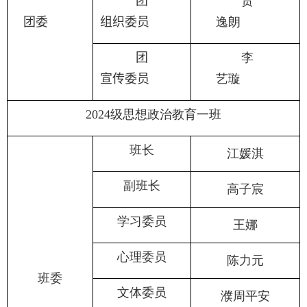
团
贾
团委
组织委员
逸朗
团
李
宣传委员
艺璇
2024级思想政治教育一班
班长
江媛淇
副班长
高子宸
学习委员
王娜
心理委员
陈力元
班委
文体委员
濮周平安