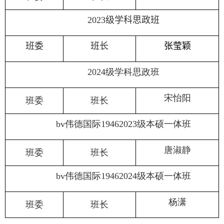
2023级学科思政班
班委
班长
张莹颖
2024级学科思政班
宋怡
阳
班委
班长
bv伟德国际1946
2023级本硕一体班
唐淑
静
班委
班长
bv伟德国际1946
2024级本硕一体班
杨
潇
班委
班长