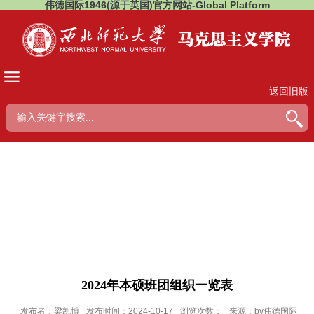
伟德国际1946(源于英国)官方网站-Global Platform
返回旧版
2024年本硕班团组织一览表
发布者：梁凯博
发布时间：2024-10-17
浏览次数：
来源：bv伟德国际