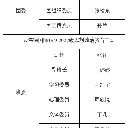
团委
团组织委员
张缕东
团宣传委员
孙兰
bv伟德国际1946
2022
级思想政治教育三班
班长
张祥
副班长
马婷婷
学习委员
马红宇
班委
心理委员
周欣悦
文体委员
丁凡