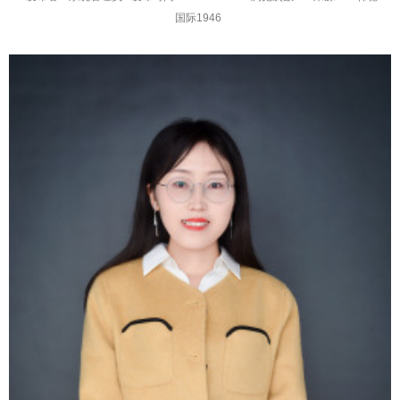
国际1946