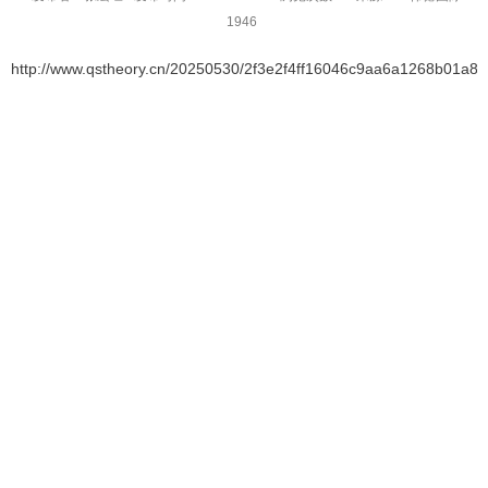
1946
http://www.qstheory.cn/20250530/2f3e2f4ff16046c9aa6a1268b01a80