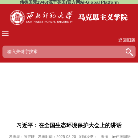
伟德国际1946(源于英国)官方网站-Global Platform
返回旧版
习近平：在全国生态环境保护大会上的讲话
发布者：张宏旺
发布时间：2025-08-20
浏览次数：
来源：bv伟德国际