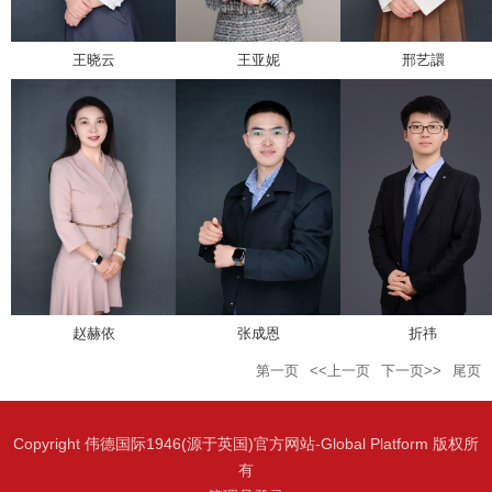
王晓云
王亚妮
邢艺譞
赵赫依
​张成恩
折祎
第一页
<<上一页
下一页>>
尾页
Copyright 伟德国际1946(源于英国)官方网站-Global Platform 版权所
有