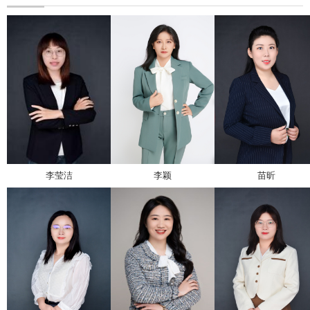
李莹洁
李颖
苗昕